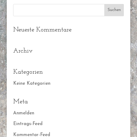
Neueste Kommentare
Archiv
Kategorien
Keine Kategorien
Meta
Anmelden
Eintrags-Feed
Kommentar-Feed