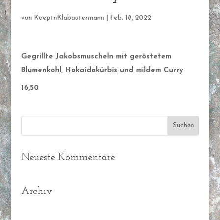
von
KaeptnKlabautermann
|
Feb. 18, 2022
Gegrillte Jakobsmuscheln mit geröstetem
Blumenkohl, Hokaidokürbis und mildem Curry
16,50
Neueste Kommentare
Archiv