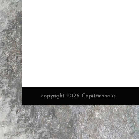
copyright 2026 Capitänshaus