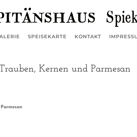
ALERIE
SPEISEKARTE
KONTAKT
IMPRESS
 Trauben, Kernen und Parmesan
d Parmesan