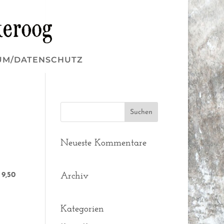
UM/DATENSCHUTZ
Neueste Kommentare
9,50
Archiv
Kategorien