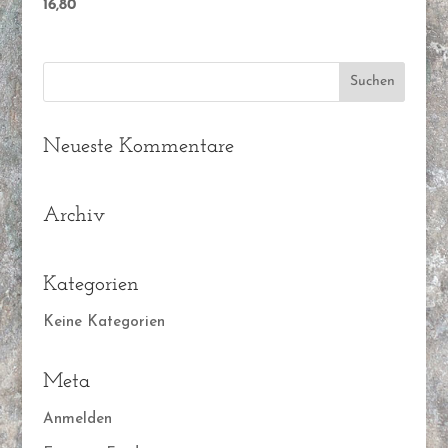
16,80
Neueste Kommentare
Archiv
Kategorien
Keine Kategorien
Meta
Anmelden