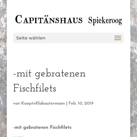
Seite wählen
-mit gebratenen
Fischfilets
von
KaeptnKlabautermann
|
Feb. 10, 2019
-mit gebratenen Fischfilets