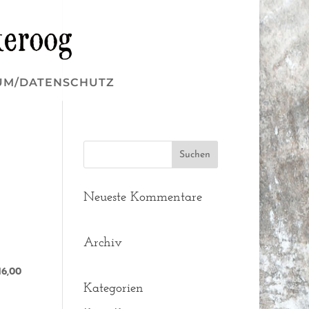
UM/DATENSCHUTZ
Neueste Kommentare
Archiv
16,00
Kategorien