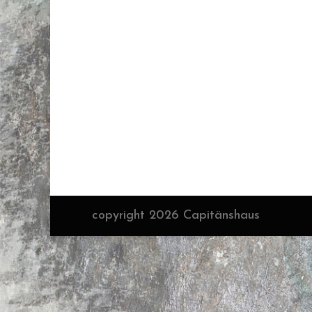
copyright 2026 Capitänshaus