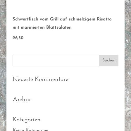
Schwertfisch vom Grill auf schmelzigem Risotto
mit marinierten Blattsalaten
26,50
Neueste Kommentare
Archiv
Kategorien
Keine Kategorien