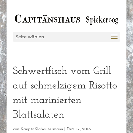
Seite wählen
Schwertfisch vom Grill
auf schmelzigem Risotto
mit marinierten
Blattsalaten
von
KaeptnKlabautermann
|
Dez. 17, 2018