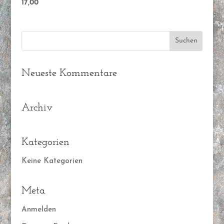
17,00
Neueste Kommentare
Archiv
Kategorien
Keine Kategorien
Meta
Anmelden