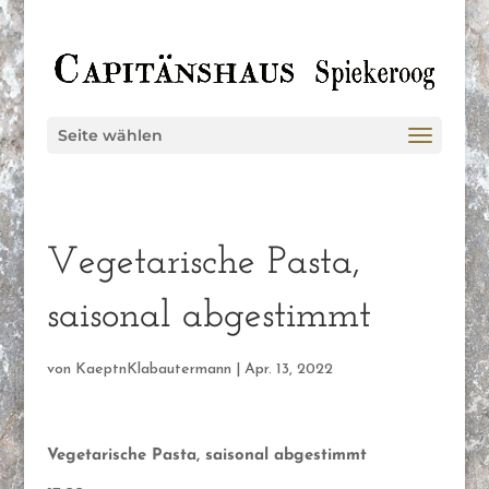
Seite wählen
Vegetarische Pasta,
saisonal abgestimmt
von
KaeptnKlabautermann
|
Apr. 13, 2022
Vegetarische Pasta, saisonal abgestimmt